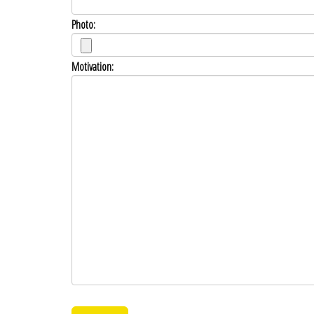
Photo:
Motivation: