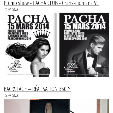
Promo show - PACHA CLUB - Crans-montana VS
19.02.2014
BACKSTAGE – RÉALISATION 360 °
14.01.2014