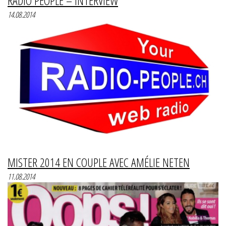
RADIO PEOPLE – INTERVIEW
14.08.2014
MISTER 2014 EN COUPLE AVEC AMÉLIE NETEN
11.08.2014