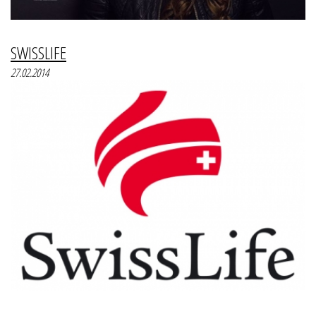
SWISSLIFE
27.02.2014