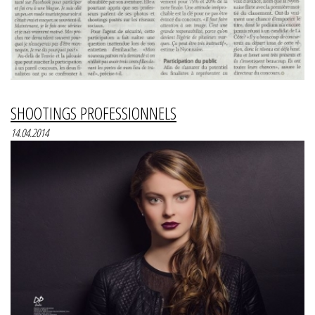
SHOOTINGS PROFESSIONNELS
14.04.2014