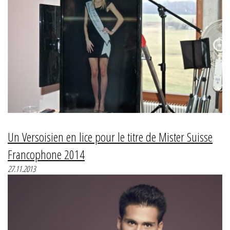
Un Versoisien en lice pour le titre de Mister Suisse
Francophone 2014
27.11.2013