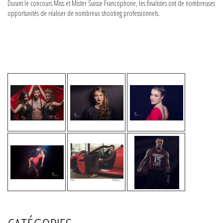
Durant le concours Miss et Mister Suisse Francophone, les finalistes ont de nombreuses
opportunités de réaliser de nombreux shooting professionnels.