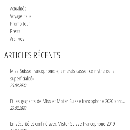
Actualités
Voyage Italie
Promo tour
Press
Archives
ARTICLES RÉCENTS
Miss Suisse francophone: «J’aimerais casser ce mythe de la
superficialité»
25.08.2020
Et les gagnants de Miss et Mister Suisse francophone 2020 sont…
23.08.2020
En sécurité et confiné avec Mister Suisse Francophone 2019