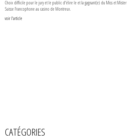
Choix difficile pour le jury et le public d'élire le et la gagnant(e) du Miss et Mister
Suisse Francophone au casino de Montreux.
voir l'article
CATÉGORIES