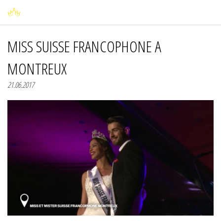
MISS SUISSE FRANCOPHONE A
MONTREUX
21.06.2017